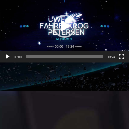
00:00
13:24