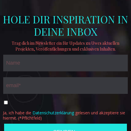
HOLE DIR INSPIRATION IN
DEINE INBOX
Trag dich im Newsletter ein für Updates zu Uwes aktuellen
Projekten, Veröffentlichungen und exklusiven Inhalten.
Ja, ich habe die
Datenschutzerklärung
gelesen und akzeptiere sie
hiermit. (*Pflichtfeld)