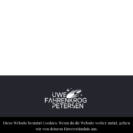
2022 ® ALL RIGHTS RESERVED – UWE
Diese Website benutzt Cookies. Wenn du die Website weiter nutzt, gehen
FAHRENKROG PETERSEN
wir von deinem Einverständnis aus.
Impressum
Datenschutzerklärung