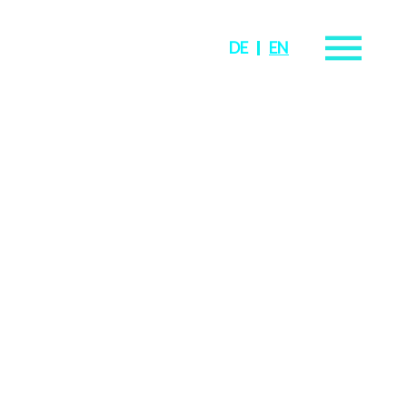
DE
EN