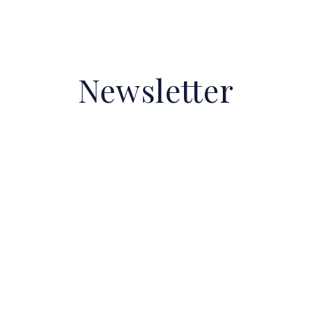
Newsletter