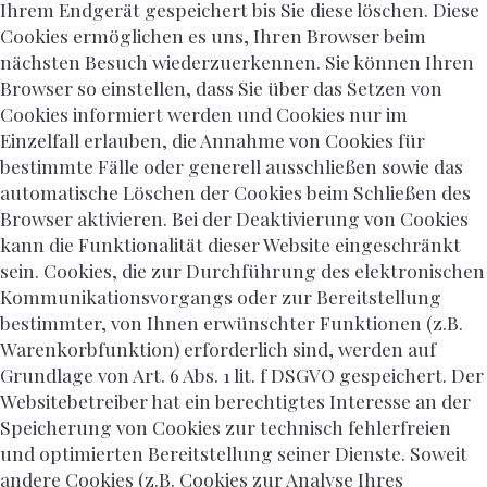
Ihrem Endgerät gespeichert bis Sie diese löschen. Diese
Cookies ermöglichen es uns, Ihren Browser beim
nächsten Besuch wiederzuerkennen. Sie können Ihren
Browser so einstellen, dass Sie über das Setzen von
Cookies informiert werden und Cookies nur im
Einzelfall erlauben, die Annahme von Cookies für
bestimmte Fälle oder generell ausschließen sowie das
automatische Löschen der Cookies beim Schließen des
Browser aktivieren. Bei der Deaktivierung von Cookies
kann die Funktionalität dieser Website eingeschränkt
sein. Cookies, die zur Durchführung des elektronischen
Kommunikationsvorgangs oder zur Bereitstellung
bestimmter, von Ihnen erwünschter Funktionen (z.B.
Warenkorbfunktion) erforderlich sind, werden auf
Grundlage von Art. 6 Abs. 1 lit. f DSGVO gespeichert. Der
Websitebetreiber hat ein berechtigtes Interesse an der
Speicherung von Cookies zur technisch fehlerfreien
und optimierten Bereitstellung seiner Dienste. Soweit
andere Cookies (z.B. Cookies zur Analyse Ihres