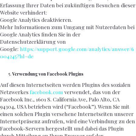
Erfassung Ihrer Daten bei zukünftigen Besuchen dieser
Website verhindert:
Google Analytics deaktivieren.
Mehr Informationen zum Umgang mit Nutzerdaten bei
Google Analytics finden Sie in der
Datenschutzerklärung von
Google:
https://support.google.com/analytics/answer/6
004245?hl=de
Verwendung von Facebook Plugins
Auf diesen Internetseiten werden Plugins des sozialen
Netzwerkes
facebook.com
verwendet, das von der
Facebook Inc., 1601 S. California Ave, Palo Alto, CA
94304, USA betrieben wird (“Facebook”). Wenn Sie mit
einen solchen Plugin versehene Internetseiten unserer
Internetpräsenz aufrufen, wird eine Verbindung zu den
Facebook-Servern hergestellt und dabei das Plugin
durch Mitteilung an Ihren Browser auf der