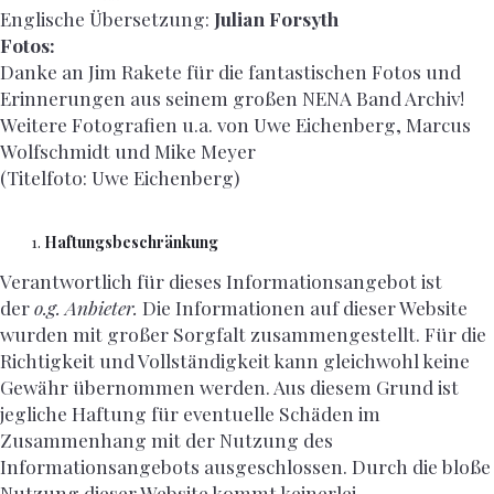
Englische Übersetzung:
Julian Forsyth
Fotos:
Danke an Jim Rakete für die fantastischen Fotos und
Erinnerungen aus seinem großen NENA Band Archiv!
Weitere Fotografien u.a. von Uwe Eichenberg, Marcus
Wolfschmidt und Mike Meyer
(Titelfoto: Uwe Eichenberg)
Haftungsbeschränkung
Verantwortlich für dieses Informationsangebot ist
der
o.g. Anbieter
.
Die Informationen auf dieser Website
wurden mit großer Sorgfalt zusammengestellt. Für die
Richtigkeit und Vollständigkeit kann gleichwohl keine
Gewähr übernommen werden. Aus diesem Grund ist
jegliche Haftung für eventuelle Schäden im
Zusammenhang mit der Nutzung des
Informationsangebots ausgeschlossen. Durch die bloße
Nutzung dieser Website kommt keinerlei