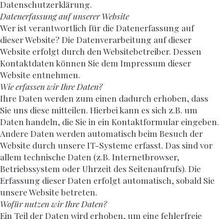
Datenschutzerklärung.
Datenerfassung auf unserer Website
Wer ist verantwortlich für die Datenerfassung auf
dieser Website? Die Datenverarbeitung auf dieser
Website erfolgt durch den Websitebetreiber. Dessen
Kontaktdaten können Sie dem Impressum dieser
Website entnehmen.
Wie erfassen wir Ihre Daten?
Ihre Daten werden zum einen dadurch erhoben, dass
Sie uns diese mitteilen. Hierbei kann es sich z.B. um
Daten handeln, die Sie in ein Kontaktformular eingeben.
Andere Daten werden automatisch beim Besuch der
Website durch unsere IT-Systeme erfasst. Das sind vor
allem technische Daten (z.B. Internetbrowser,
Betriebssystem oder Uhrzeit des Seitenaufrufs). Die
Erfassung dieser Daten erfolgt automatisch, sobald Sie
unsere Website betreten.
Wofür nutzen wir Ihre Daten?
Ein Teil der Daten wird erhoben, um eine fehlerfreie