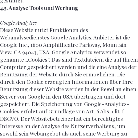
gestattet.
4.5. Analyse Tools und Werbung
Google Analytics
Diese Website nutzt Funktionen des
Webanalysedienstes Google Analytics. Anbieter ist die
Google Inc., 1600 Amphitheatre Parkway, Mountain
View, CA 94043, USA. Google Analytics verwendet so
genannte „Cookies“. Das sind Textdateien, die auf Ihrem
Computer gespeichert werden und die eine Analyse der
Benutzung der Website durch Sie ermöglichen. Die
durch den Cookie erzeugten Informationen über Ihre
Benutzung dieser Website werden in der Regel an einen
Server von Google in den USA übertragen und dort
gespeichert. Die Speicherung von Google-Analytics-
Cookies erfolgt auf Grundlage von Art. 6 Abs. 1 lit. f
DSGVO. Der Websitebetreiber hat ein berechtigtes
Interesse an der Analyse des Nutzerverhaltens, um
sowohl sein Webangebot als auch seine Werbung zu