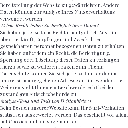
Bereitstellung der Website zu gewährleisten. Andere
Daten können zur Analyse Ihres Nutzerverhaltens
verwendet werden.
Welche Rechte haben Sie bezüglich Ihrer Daten?
Sie haben jederzeit das Recht unentgeltlich Auskunft
über Herkunft, Empfänger und Zweck Ihrer
gespeicherten personenbezogenen Daten zu erhalten.
Sie haben außerdem ein Recht, die Berichtigung,
Sperrung oder Löschung dieser Daten zu verlangen.
Hierzu sowie zu weiteren Fragen zum Thema
Datenschutz können Sie sich jederzeit unter der im
Impressum angegebenen Adresse an uns wenden. Des
Weiteren steht Ihnen ein Beschwerderecht bei der
zuständigen Aufsichtsbehörde zu.
Analyse-Tools und Tools von Drittanbietern
Beim Besuch unserer Website kann Ihr Surf-Verhalten
statistisch ausgewertet werden. Das geschieht vor allem
mit Cookies und mit sogenannten