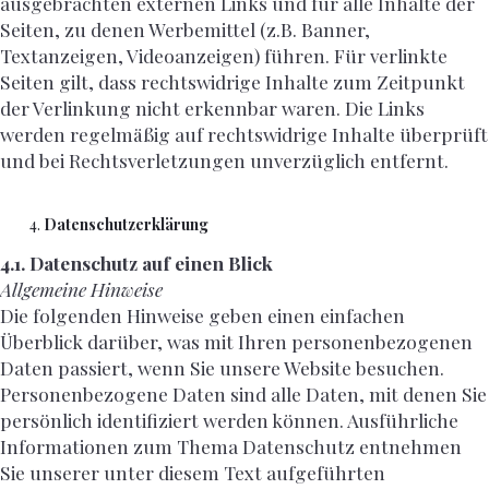
ausgebrachten externen Links und für alle Inhalte der
Seiten, zu denen Werbemittel (z.B. Banner,
Textanzeigen, Videoanzeigen) führen. Für verlinkte
Seiten gilt, dass rechtswidrige Inhalte zum Zeitpunkt
der Verlinkung nicht erkennbar waren. Die Links
werden regelmäßig auf rechtswidrige Inhalte überprüft
und bei Rechtsverletzungen unverzüglich entfernt.
Datenschutzerklärung
4.1. Datenschutz auf einen Blick
Allgemeine Hinweise
Die folgenden Hinweise geben einen einfachen
Überblick darüber, was mit Ihren personenbezogenen
Daten passiert, wenn Sie unsere Website besuchen.
Personenbezogene Daten sind alle Daten, mit denen Sie
persönlich identifiziert werden können. Ausführliche
Informationen zum Thema Datenschutz entnehmen
Sie unserer unter diesem Text aufgeführten