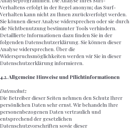
Analyseprogrammen. Die Analyse Ihres Surf-
Verhaltens erfolgt in der Regel anonym; das Surf-
Verhalten kann nicht zu Ihnen zurückverfolgt werden.
Sie können dieser Analyse widersprechen oder sie durch
die Nichtbenutzung bestimmter Tools verhindern.
Detaillierte Informationen dazu finden Sie in der
folgenden Datenschutzerklärung. Sie können dieser
Analyse widersprechen. Über die
Widerspruchsmöglichkeiten werden wir Sie in dieser
Datenschutzerklärung informieren.
4.2. Allgemeine Hinweise und Pflichtinformationen
Datenschutz
Die Betreiber dieser Seiten nehmen den Schutz Ihrer
persönlichen Daten sehr ernst. Wir behandeln Ihre
personenbezogenen Daten vertraulich und
entsprechend der gesetzlichen
Datenschutzvorschriften sowie dieser