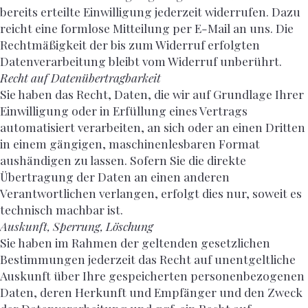
bereits erteilte Einwilligung jederzeit widerrufen. Dazu
reicht eine formlose Mitteilung per E-Mail an uns. Die
Rechtmäßigkeit der bis zum Widerruf erfolgten
Datenverarbeitung bleibt vom Widerruf unberührt.
Recht auf Datenübertragbarkeit
Sie haben das Recht, Daten, die wir auf Grundlage Ihrer
Einwilligung oder in Erfüllung eines Vertrags
automatisiert verarbeiten, an sich oder an einen Dritten
in einem gängigen, maschinenlesbaren Format
aushändigen zu lassen. Sofern Sie die direkte
Übertragung der Daten an einen anderen
Verantwortlichen verlangen, erfolgt dies nur, soweit es
technisch machbar ist.
Auskunft, Sperrung, Löschung
Sie haben im Rahmen der geltenden gesetzlichen
Bestimmungen jederzeit das Recht auf unentgeltliche
Auskunft über Ihre gespeicherten personenbezogenen
Daten, deren Herkunft und Empfänger und den Zweck