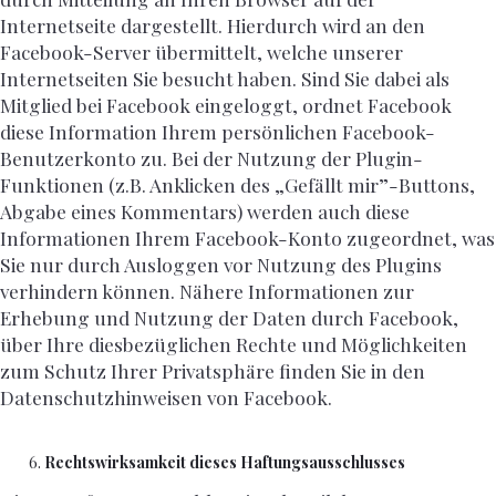
Internetseite dargestellt. Hierdurch wird an den
Facebook-Server übermittelt, welche unserer
Internetseiten Sie besucht haben. Sind Sie dabei als
Mitglied bei Facebook eingeloggt, ordnet Facebook
diese Information Ihrem persönlichen Facebook-
Benutzerkonto zu. Bei der Nutzung der Plugin-
Funktionen (z.B. Anklicken des „Gefällt mir”-Buttons,
Abgabe eines Kommentars) werden auch diese
Informationen Ihrem Facebook-Konto zugeordnet, was
Sie nur durch Ausloggen vor Nutzung des Plugins
verhindern können. Nähere Informationen zur
Erhebung und Nutzung der Daten durch Facebook,
über Ihre diesbezüglichen Rechte und Möglichkeiten
zum Schutz Ihrer Privatsphäre finden Sie in den
Datenschutzhinweisen von Facebook.
Rechtswirksamkeit dieses Haftungsausschlusses