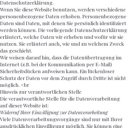
Datenschutzerklärung.
Wenn Sie diese Website benutzen, werden verschiedene
personenbezogene Daten erhoben. Personenbezogene
Daten sind Daten, mit denen Sie persönlich identifiziert
werden können. Die vorliegende Datenschutzerklärung
erläutert, welche Daten wir erheben und wofür wir sie
nutzen. Sie erläutert auch, wie und zu welchem Zweck
das geschieht.
Wir weisen darauf hin, dass die Datenübertragung im
Internet (z.B. bei der Kommunikation per E-Mail)
Sicherheitslücken aufweisen kann. Ein lückenloser
Schutz der Daten vor dem Zugriff durch Dritte ist nicht
möglich. <br
Hinweis zur verantwortlichen Stelle
Die verantwortliche Stelle für die Datenverarbeitung
auf dieser Website ist:
Widerruf Ihrer Einwilligung zur Datenverarbeitung
Viele Datenverarbeitungsvorgänge sind nur mit Ihrer
ausdrücklichen Einwilligung möglich. Sie können eine