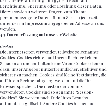
der Datenverarbeitung und ggf. ein Recht auf
Berichtigung, Sperrung oder Löschung dieser Daten.
Hierzu sowie zu weiteren Fragen zum Thema
personenbezogene Daten können Sie sich jederzeit
unter der im Impressum angegebenen Adresse an uns
wenden.
4.3. Datenerfassung auf unserer Website
Cookies
Die Internetseiten verwenden teilweise so genannte
Cookies. Cookies richten auf Ihrem Rechner keinen
Schaden an und enthalten keine Viren. Cookies dienen
dazu, unser Angebot nutzerfreundlicher, effektiver und
sicherer zu machen. Cookies sind kleine Textdateien, die
auf Ihrem Rechner abgelegt werden und die Ihr
Browser speichert. Die meisten der von uns
verwendeten Cookies sind so genannte “Session-
Cookies”. Sie werden nach Ende Ihres Besuchs
automatisch gelöscht. Andere Cookies bleiben auf