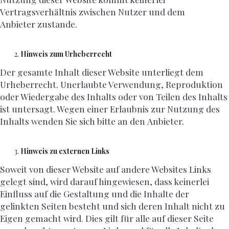
Vertragsverhältnis zwischen Nutzer und dem
Anbieter zustande.
Hinweis zum Urheberrecht
Der gesamte Inhalt dieser Website unterliegt dem
Urheberrecht. Unerlaubte Verwendung, Reproduktion
oder Wiedergabe des Inhalts oder von Teilen des Inhalts
ist untersagt. Wegen einer Erlaubnis zur Nutzung des
Inhalts wenden Sie sich bitte an den Anbieter.
Hinweis zu externen Links
Soweit von dieser Website auf andere Websites Links
gelegt sind, wird darauf hingewiesen, dass keinerlei
Einfluss auf die Gestaltung und die Inhalte der
gelinkten Seiten besteht und sich deren Inhalt nicht zu
Eigen gemacht wird. Dies gilt für alle auf dieser Seite