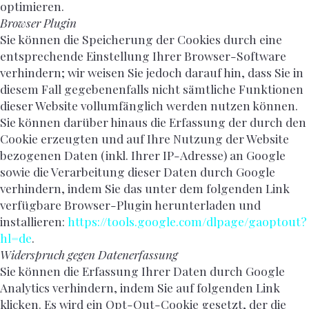
optimieren.
Browser Plugin
Sie können die Speicherung der Cookies durch eine
entsprechende Einstellung Ihrer Browser-Software
verhindern; wir weisen Sie jedoch darauf hin, dass Sie in
diesem Fall gegebenenfalls nicht sämtliche Funktionen
dieser Website vollumfänglich werden nutzen können.
Sie können darüber hinaus die Erfassung der durch den
Cookie erzeugten und auf Ihre Nutzung der Website
bezogenen Daten (inkl. Ihrer IP-Adresse) an Google
sowie die Verarbeitung dieser Daten durch Google
verhindern, indem Sie das unter dem folgenden Link
verfügbare Browser-Plugin herunterladen und
installieren:
https://tools.google.com/dlpage/gaoptout?
hl=de
.
Widerspruch gegen Datenerfassung
Sie können die Erfassung Ihrer Daten durch Google
Analytics verhindern, indem Sie auf folgenden Link
klicken. Es wird ein Opt-Out-Cookie gesetzt, der die