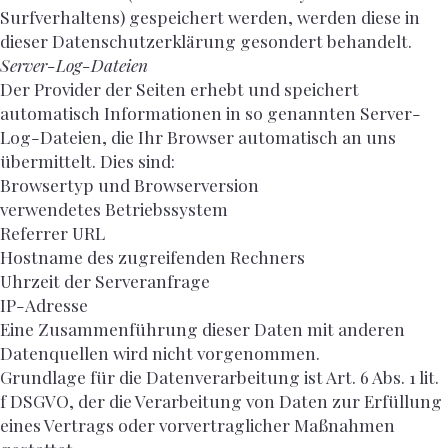
Surfverhaltens) gespeichert werden, werden diese in
dieser Datenschutzerklärung gesondert behandelt.
Server-Log-Dateien
Der Provider der Seiten erhebt und speichert
automatisch Informationen in so genannten Server-
Log-Dateien, die Ihr Browser automatisch an uns
übermittelt. Dies sind:
Browsertyp und Browserversion
verwendetes Betriebssystem
Referrer URL
Hostname des zugreifenden Rechners
Uhrzeit der Serveranfrage
IP-Adresse
Eine Zusammenführung dieser Daten mit anderen
Datenquellen wird nicht vorgenommen.
Grundlage für die Datenverarbeitung ist Art. 6 Abs. 1 lit.
f DSGVO, der die Verarbeitung von Daten zur Erfüllung
eines Vertrags oder vorvertraglicher Maßnahmen