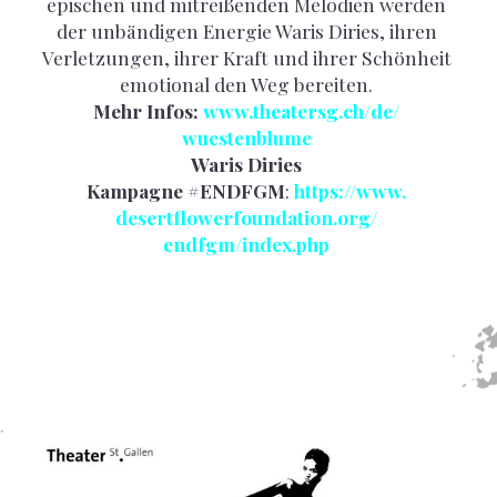
epischen und mitreißenden Melodien werden
der unbändigen Energie Waris Diries, ihren
Verletzungen, ihrer Kraft und ihrer Schönheit
emotional den Weg bereiten.
Mehr Infos:
www.theatersg.ch/de/
wuestenblume
Waris Diries
Kampagne #ENDFGM
:
https://www.
desertflowerfoundation.org/
endfgm/index.php