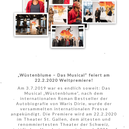
„Wüstenblume – Das Musical“ feiert am
22.2.2020 Weltpremiere!
Am 3.7.2019 war es endlich soweit: Das
Musical „Wüstenblume“, nach dem
internationalen Roman Bestseller der
Autobiografie von Waris Dirie, wurde der
versammelten internationalen Presse
angekündigt. Die Premiere wird am 22.2.2020
im Theater St. Gallen, dem ältesten und
renommiertesten Theater der Schweiz,